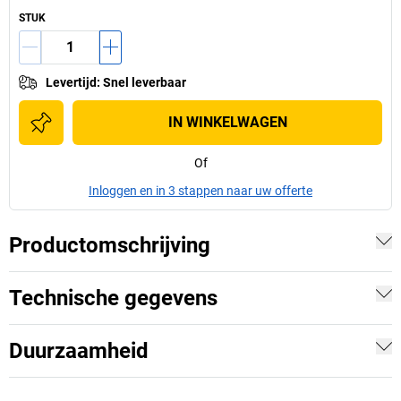
STUK
Levertijd
:
Snel leverbaar
IN WINKELWAGEN
Of
Inloggen en in 3 stappen naar uw offerte
Productomschrijving
Technische gegevens
Duurzaamheid