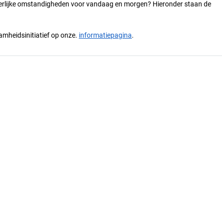
 eerlijke omstandigheden voor vandaag en morgen? Hieronder staan de
mheidsinitiatief op onze.
informatiepagina
.