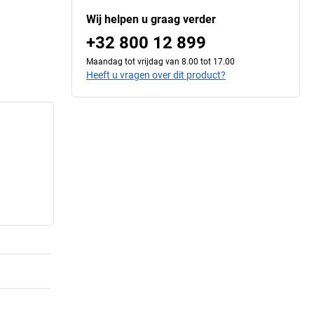
Wij helpen u graag verder
+32 800 12 899
Maandag tot vrijdag van 8.00 tot 17.00
Heeft u vragen over dit product?