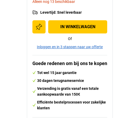
Alleen nog 13 beschikbaar
Levertijd
:
Snel leverbaar
IN WINKELWAGEN
Of
Inloggen en in 3 stappen naar uw offerte
Goede redenen om bij ons te kopen
Tot wel 15 jaar garantie
30 dagen terugnameservice
Verzending is gratis vanaf een totale
aankoopwaarde van 150€
Efficiënte bestelprocessen voor zakelijke
klanten