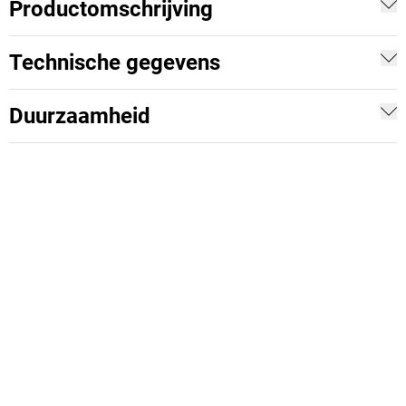
Productomschrijving
Technische gegevens
Duurzaamheid