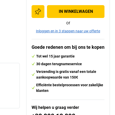
IN WINKELWAGEN
Of
Inloggen en in 3 stappen naar uw offerte
Goede redenen om bij ons te kopen
Tot wel 15 jaar garantie
30 dagen terugnameservice
Verzending is gratis vanaf een totale
aankoopwaarde van 150€
Efficiënte bestelprocessen voor zakelijke
klanten
Wij helpen u graag verder