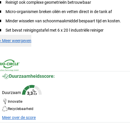
Reinigt ook complexe geometrieën betrouwbaar
Micro-organismen breken oliën en vetten direct in de tank af
Minder wisselen van schoonmaakmiddel bespaart tijd en kosten.
Set bevat reinigingstafel met 6 x 20 l industriële reiniger
+
Meer weergeven
Duurzaamheidsscore:
Duurzaam
Innovatie
Recyclebaarheid
Meer over de score