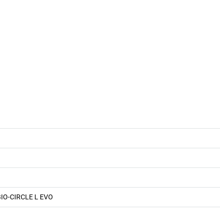
 BIO-CIRCLE L EVO