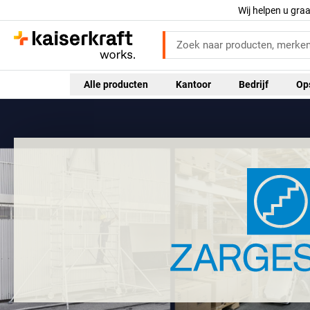
Wij helpen u gra
Alle producten
Kantoor
Bedrijf
Op