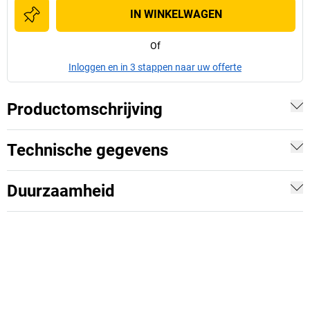
IN WINKELWAGEN
Of
Inloggen en in 3 stappen naar uw offerte
Productomschrijving
Technische gegevens
Duurzaamheid