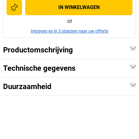
IN WINKELWAGEN
Of
Inloggen en in 3 stappen naar uw offerte
Productomschrijving
Technische gegevens
Duurzaamheid