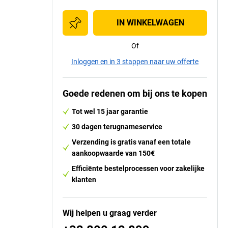
IN WINKELWAGEN
Of
Inloggen en in 3 stappen naar uw offerte
Goede redenen om bij ons te kopen
Tot wel 15 jaar garantie
30 dagen terugnameservice
Verzending is gratis vanaf een totale
aankoopwaarde van 150€
Efficiënte bestelprocessen voor zakelijke
klanten
Wij helpen u graag verder