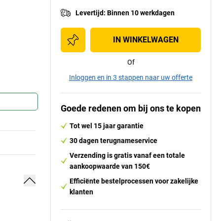
Levertijd
:
Binnen 10 werkdagen
IN WINKELWAGEN
Of
Inloggen en in 3 stappen naar uw offerte
Goede redenen om bij ons te kopen
Tot wel 15 jaar garantie
30 dagen terugnameservice
Verzending is gratis vanaf een totale
aankoopwaarde van 150€
Efficiënte bestelprocessen voor zakelijke
klanten