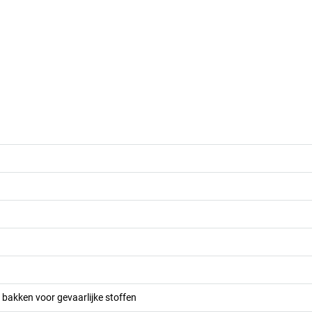
bakken voor gevaarlijke stoffen