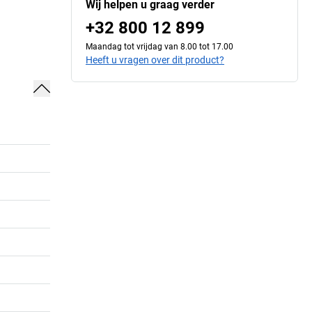
Wij helpen u graag verder
+32 800 12 899
Maandag tot vrijdag van 8.00 tot 17.00
Heeft u vragen over dit product?