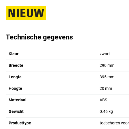
Technische gegevens
Kleur
zwart
Breedte
290
mm
Lengte
395
mm
Hoogte
20
mm
Materiaal
ABS
Gewicht
0.46
kg
Producttype
toebehoren voor 