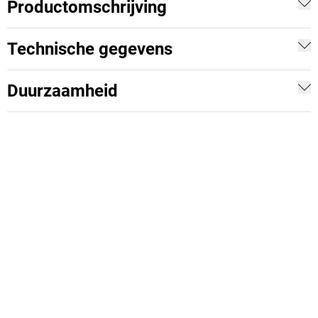
Productomschrijving
Technische gegevens
Duurzaamheid