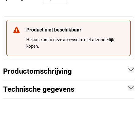
Product niet beschikbaar
Helaas kunt u deze accessoire niet afzonderlijk
kopen.
Productomschrijving
Technische gegevens