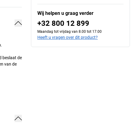
Wij helpen u graag verder
+32 800 12 899
Maandag tot vrijdag van 8.00 tot 17.00
Heeft u vragen over dit product?
n.
d beslaat de
en van de