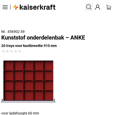
Nr.: 456902 49
Kunststof onderdelenbak – ANKE
20 trays voor kastbreedte 910 mm
voor ladehoogte 60 mm