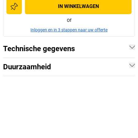
IN WINKELWAGEN
Of
Inloggen en in 3 stappen naar uw offerte
Technische gegevens
Duurzaamheid