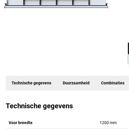
Technische gegevens
Duurzaamheid
Combinaties
Technische gegevens
Voor breedte
1200
mm