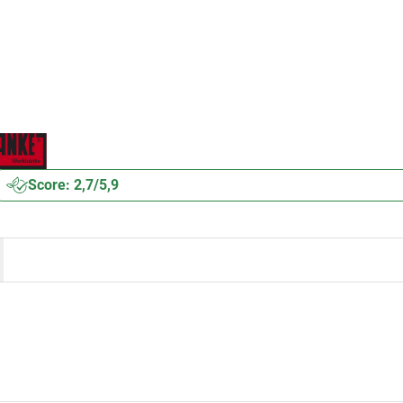
Score: 2,7/5,9