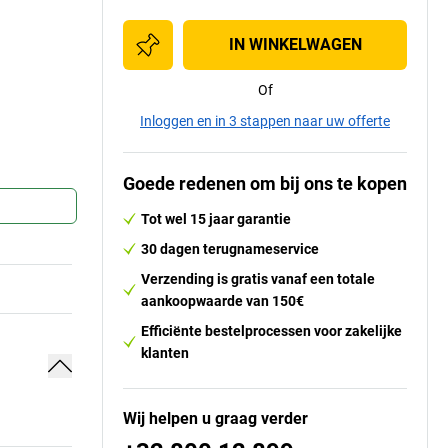
IN WINKELWAGEN
Of
Inloggen en in 3 stappen naar uw offerte
Goede redenen om bij ons te kopen
Tot wel 15 jaar garantie
30 dagen terugnameservice
Verzending is gratis vanaf een totale
aankoopwaarde van 150€
Efficiënte bestelprocessen voor zakelijke
klanten
Wij helpen u graag verder