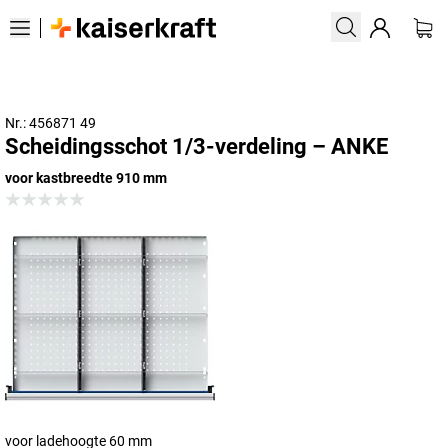
Nr.: 456871 49
Scheidingsschot 1/3-verdeling – ANKE
voor kastbreedte 910 mm
voor ladehoogte 60 mm