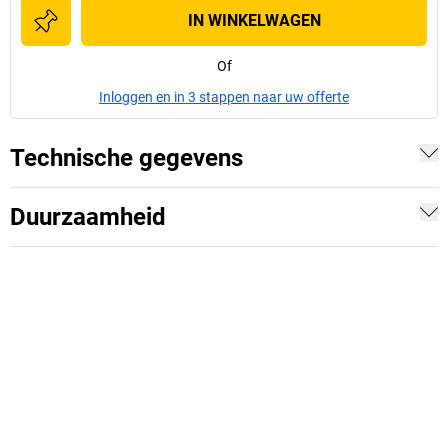
IN WINKELWAGEN
Of
Inloggen en in 3 stappen naar uw offerte
Technische gegevens
Duurzaamheid