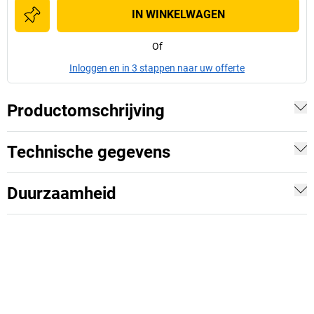
IN WINKELWAGEN
Of
Inloggen en in 3 stappen naar uw offerte
Productomschrijving
Technische gegevens
Duurzaamheid