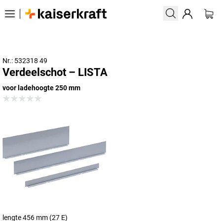
Nr.: 532318 49
Verdeelschot – LISTA
voor ladehoogte 250 mm
lengte 456 mm (27 E)