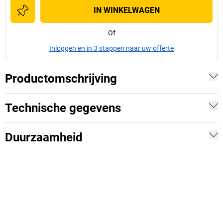
IN WINKELWAGEN
Of
Inloggen en in 3 stappen naar uw offerte
Productomschrijving
Technische gegevens
Duurzaamheid