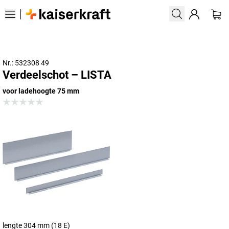
Nr.: 532308 49
Verdeelschot – LISTA
voor ladehoogte 75 mm
lengte 304 mm (18 E)