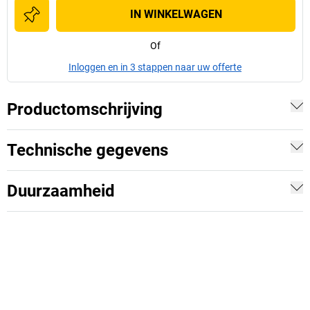
IN WINKELWAGEN
Of
Inloggen en in 3 stappen naar uw offerte
Productomschrijving
Technische gegevens
Duurzaamheid