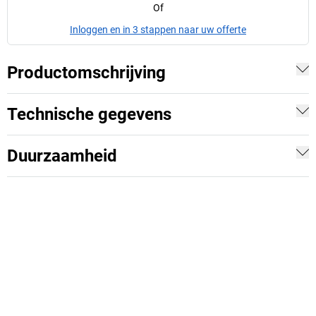
Of
Inloggen en in 3 stappen naar uw offerte
Productomschrijving
Technische gegevens
Duurzaamheid