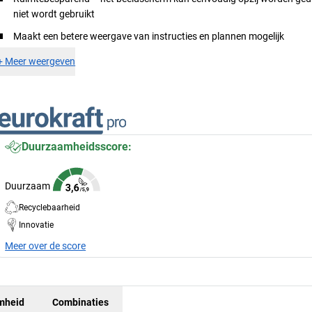
niet wordt gebruikt
Maakt een betere weergave van instructies en plannen mogelijk
+
Meer weergeven
Duurzaamheidsscore:
Duurzaam
Recyclebaarheid
Innovatie
Meer over de score
mheid
Combinaties