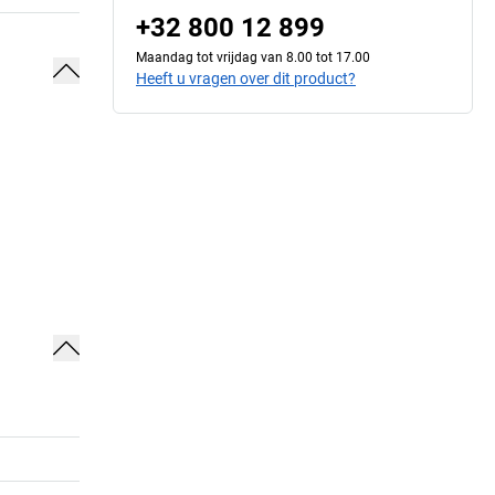
+32 800 12 899
Maandag tot vrijdag van 8.00 tot 17.00
Heeft u vragen over dit product?