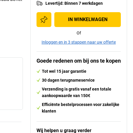
Levertijd
:
Binnen 7 werkdagen
IN WINKELWAGEN
Of
Inloggen en in 3 stappen naar uw offerte
Goede redenen om bij ons te kopen
Tot wel 15 jaar garantie
30 dagen terugnameservice
Verzending is gratis vanaf een totale
aankoopwaarde van 150€
Efficiënte bestelprocessen voor zakelijke
klanten
Wij helpen u graag verder