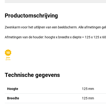
Productomschrijving
Zwenkarm voor het uitlijnen van een beeldscherm. Alle afmetingen geld
Afmetingen van de houder: hoogte x breedte x diepte = 125 x 125 x 
Technische gegevens
Hoogte
125
mm
Breedte
125
mm