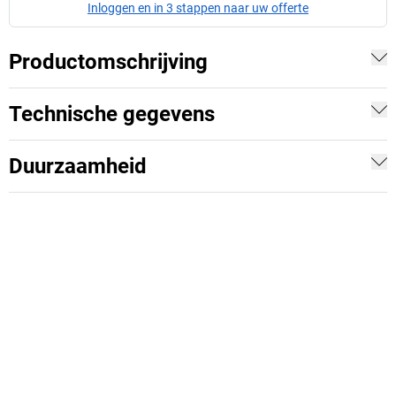
Inloggen en in 3 stappen naar uw offerte
Productomschrijving
Technische gegevens
Duurzaamheid