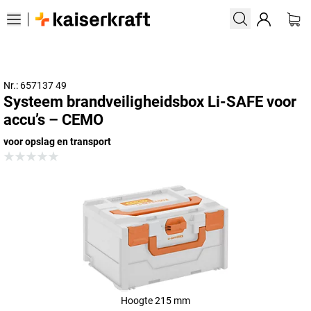
Nr.: 657137 49
Systeem brandveiligheidsbox Li-SAFE voor
accu’s – CEMO
voor opslag en transport
Hoogte 215 mm