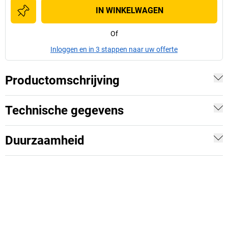
IN WINKELWAGEN
Of
Inloggen en in 3 stappen naar uw offerte
Productomschrijving
Technische gegevens
Duurzaamheid