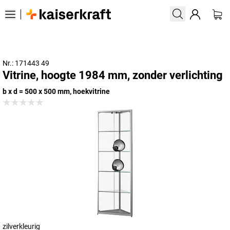
Nr.: 171443 49
Vitrine, hoogte 1984 mm, zonder verlichting
b x d = 500 x 500 mm, hoekvitrine
zilverkleurig