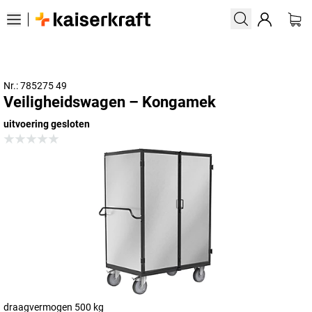
Nr.: 785275 49
Veiligheidswagen – Kongamek
uitvoering gesloten
draagvermogen 500 kg