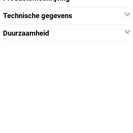
Technische gegevens
Duurzaamheid