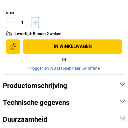
STUK
Levertijd
:
Binnen 2 weken
IN WINKELWAGEN
Of
Inloggen en in 3 stappen naar uw offerte
Productomschrijving
Technische gegevens
Duurzaamheid