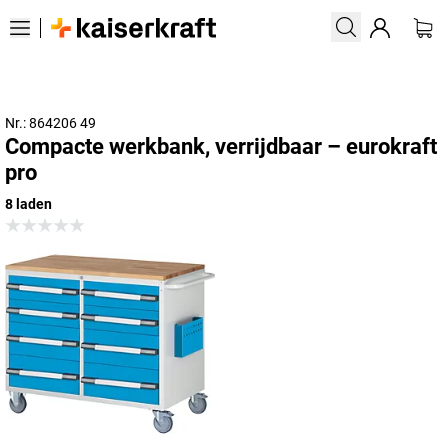
Nr.: 864206 49
Compacte werkbank, verrijdbaar – eurokraft
pro
8 laden