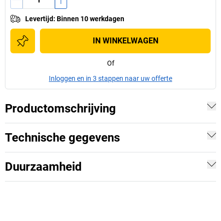
Levertijd
:
Binnen 10 werkdagen
IN WINKELWAGEN
Of
Inloggen en in 3 stappen naar uw offerte
Productomschrijving
Technische gegevens
Duurzaamheid