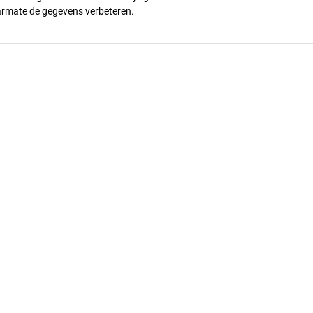
armate de gegevens verbeteren.