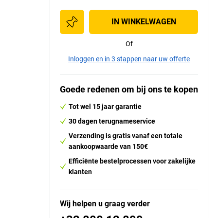
IN WINKELWAGEN
Of
Inloggen en in 3 stappen naar uw offerte
Goede redenen om bij ons te kopen
Tot wel 15 jaar garantie
30 dagen terugnameservice
Verzending is gratis vanaf een totale
aankoopwaarde van 150€
Efficiënte bestelprocessen voor zakelijke
klanten
Wij helpen u graag verder