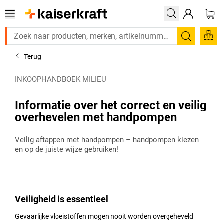
Zoeken
Terug
INKOOPHANDBOEK MILIEU
Informatie over het correct en veilig
overhevelen met handpompen
Veilig aftappen met handpompen – handpompen kiezen
en op de juiste wijze gebruiken!
Veiligheid is essentieel
Gevaarlijke vloeistoffen mogen nooit worden overgeheveld