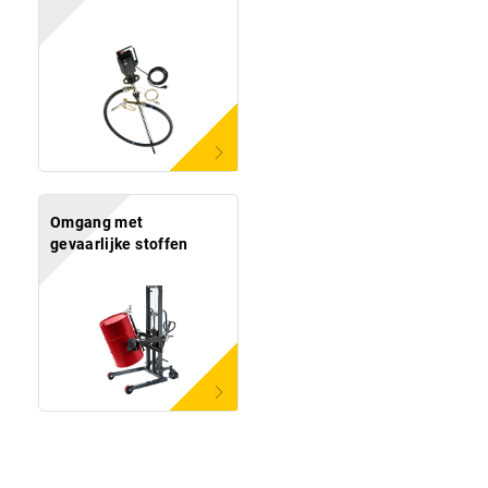
Omgang met
gevaarlijke stoffen