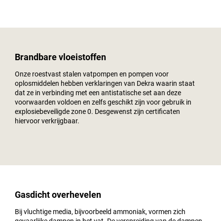
Brandbare vloeistoffen
Onze roestvast stalen vatpompen en pompen voor
oplosmiddelen hebben verklaringen van Dekra waarin staat
dat ze in verbinding met een antistatische set aan deze
voorwaarden voldoen en zelfs geschikt zijn voor gebruik in
explosiebeveiligde zone 0. Desgewenst zijn certificaten
hiervoor verkrijgbaar.
Gasdicht overhevelen
Bij vluchtige media, bijvoorbeeld ammoniak, vormen zich