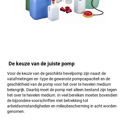
De keuze van de juiste pomp
Voor de keuze van de geschikte hevelpomp zijn naast de
vatafmetingen en -type de gewenste pompcapaciteit en de
geschiktheid van de pomp voor het over te hevelen medium
belangrijk. Daarbij moet de pomp niet alleen bestand zijn tegen
het over te hevelen medium. In veel bereiken moeten bovendien
de bijzondere voorschriften met betrekking tot
arbeidsomstandigheden en milieubescherming in acht worden
genomen.