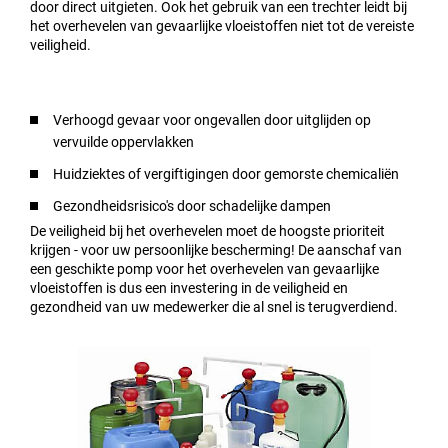
door direct uitgieten. Ook het gebruik van een trechter leidt bij
het overhevelen van gevaarlijke vloeistoffen niet tot de vereiste
veiligheid.
Verhoogd gevaar voor ongevallen door uitglijden op
vervuilde oppervlakken
Huidziektes of vergiftigingen door gemorste chemicaliën
Gezondheidsrisico's door schadelijke dampen
De veiligheid bij het overhevelen moet de hoogste prioriteit
krijgen - voor uw persoonlijke bescherming! De aanschaf van
een geschikte pomp voor het overhevelen van gevaarlijke
vloeistoffen is dus een investering in de veiligheid en
gezondheid van uw medewerker die al snel is terugverdiend.