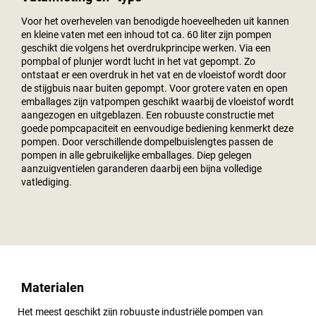
Voor het overhevelen van benodigde hoeveelheden uit kannen
en kleine vaten met een inhoud tot ca. 60 liter zijn pompen
geschikt die volgens het overdrukprincipe werken. Via een
pompbal of plunjer wordt lucht in het vat gepompt. Zo
ontstaat er een overdruk in het vat en de vloeistof wordt door
de stijgbuis naar buiten gepompt. Voor grotere vaten en open
emballages zijn vatpompen geschikt waarbij de vloeistof wordt
aangezogen en uitgeblazen. Een robuuste constructie met
goede pompcapaciteit en eenvoudige bediening kenmerkt deze
pompen. Door verschillende dompelbuislengtes passen de
pompen in alle gebruikelijke emballages. Diep gelegen
aanzuigventielen garanderen daarbij een bijna volledige
vatlediging.
Materialen
Het meest geschikt zijn robuuste industriële pompen van