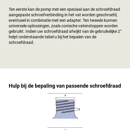
Ten eerste kan de pomp met een speciaal aan de schroefdraad
aangepaste schroefverbinding in het vat worden geschroefd,
eventueel in combinatie met een adapter. Ten tweede kunnen
universele oplossingen, zoals conische vatenstoppen worden
gebruikt. Indien uw schroefdraad afwijkt van de gebruikelijke 2"
helpt onderstaande tabel u bij het bepalen van de
schroefdraad.
Hulp bij de bepaling van passende schroefdraad