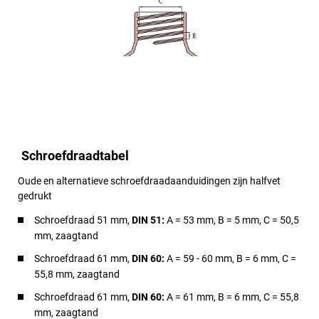
Schroefdraadtabel
Oude en alternatieve schroefdraadaanduidingen zijn halfvet
gedrukt
Schroefdraad 51 mm,
DIN 51:
A = 53 mm, B = 5 mm, C = 50,5
mm, zaagtand
Schroefdraad 61 mm,
DIN 60:
A = 59 - 60 mm, B = 6 mm, C =
55,8 mm, zaagtand
Schroefdraad 61 mm,
DIN 60:
A = 61 mm, B = 6 mm, C = 55,8
mm, zaagtand