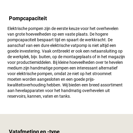
Pompcapaciteit
Elektrische pompen zijn de eerste keuze voor het overhevelen
van grote hoeveelheden op een vaste plaats. De hogere
pompcapaciteit bespaart tijd en spaart de werkkracht. De
aanschaf van een dure elektrische vatpomp is niet altijd een
goede investering. Vaak ontbreekt er ook een netaansluiting op
de werkplek, bijv. buiten, op de montageplaats of in het magazijn
voor productiemiddelen. Bij kleine hoeveelheden over te hevelen
medium zijn handmatige pompen een interessant alternatief
voor elektrische pompen, omdat ze niet op het stroomnet
moeten worden aangesloten en een goede prijs-
kwaliteitsverhouding hebben. Wij bieden een breed assortiment
aan hevelapparaten voor het handmatig overhevelen uit
reservoirs, kannen, vaten en tanks.
Vatafmeting en -type