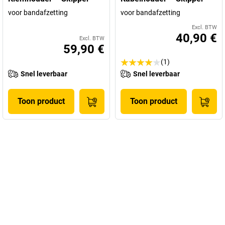
voor bandafzetting
voor bandafzetting
Excl. BTW
40,90 €
Excl. BTW
59,90 €
(1)
Snel leverbaar
Snel leverbaar
Toon product
Toon product