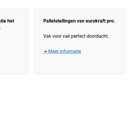
tie het
Palletstellingen van eurokraft pro.
.
Vak voor vak perfect doordacht.
➜ Meer informatie