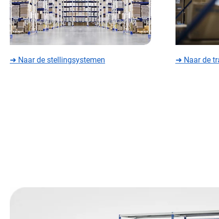
➜ Naar de stellingsystemen
➜ Naar de t