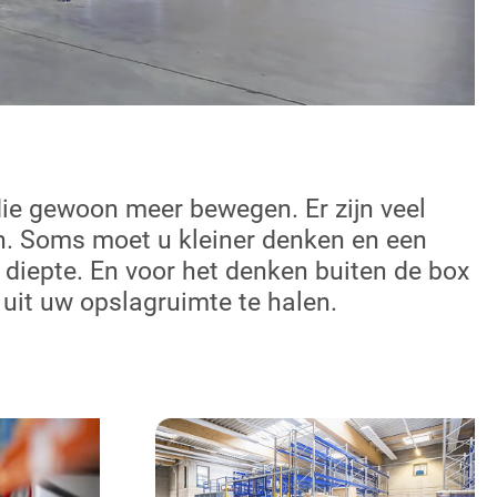
die gewoon meer bewegen. Er zijn veel
en. Soms moet u kleiner denken en een
iepte. En voor het denken buiten de box
uit uw opslagruimte te halen.