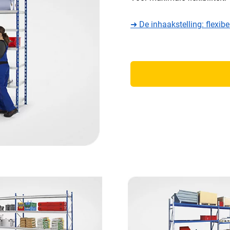
➜ De inhaakstelling: flexibe