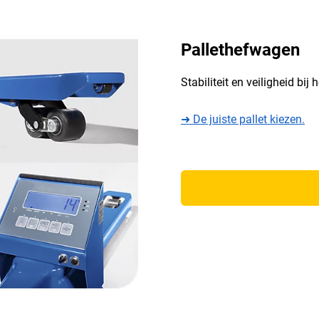
Pallethefwagen
Stabiliteit en veiligheid bij
➜ De juiste pallet kiezen.