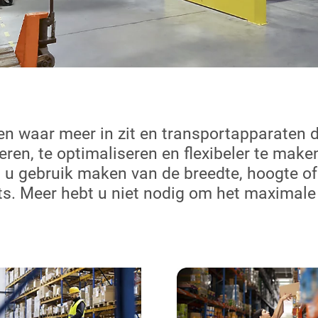
en waar meer in zit en transportapparaten 
en, te optimaliseren en flexibeler te mak
 gebruik maken van de breedte, hoogte of d
s. Meer hebt u niet nodig om het maximale 