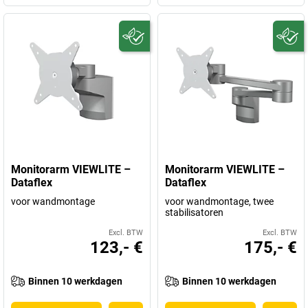
Monitorarm VIEWLITE –
Monitorarm VIEWLITE –
Dataflex
Dataflex
voor wandmontage
voor wandmontage, twee
stabilisatoren
Excl. BTW
Excl. BTW
123,- €
175,- €
Binnen 10 werkdagen
Binnen 10 werkdagen