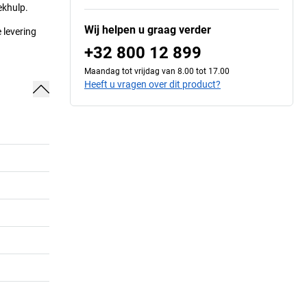
ekhulp.
Wij helpen u graag verder
 levering
+32 800 12 899
Maandag tot vrijdag van 8.00 tot 17.00
Heeft u vragen over dit product?