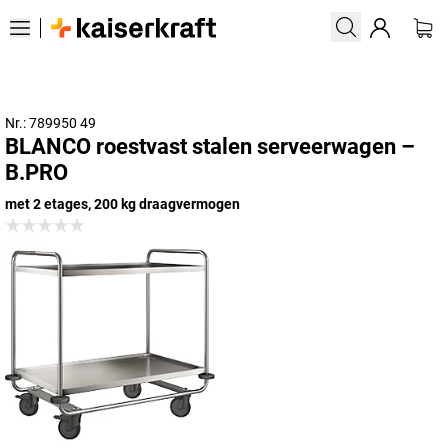
Nr.: 789950 49
BLANCO roestvast stalen serveerwagen –
B.PRO
met 2 etages, 200 kg draagvermogen