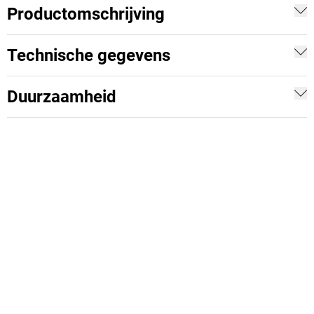
Productomschrijving
Technische gegevens
Duurzaamheid