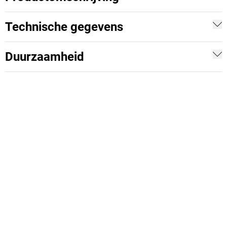
Technische gegevens
Duurzaamheid