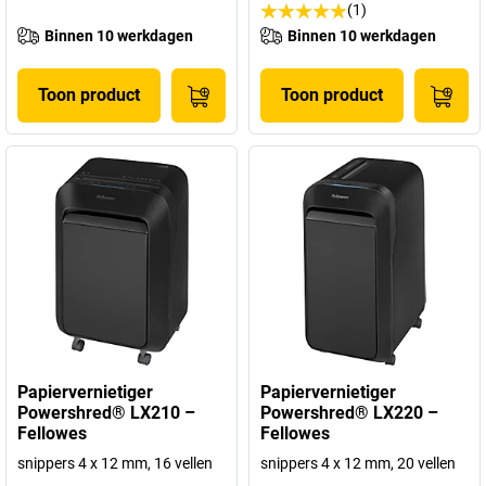
(1)
Binnen 10 werkdagen
Binnen 10 werkdagen
Toon product
Toon product
Papiervernietiger
Papiervernietiger
Powershred® LX210 –
Powershred® LX220 –
Fellowes
Fellowes
snippers 4 x 12 mm, 16 vellen
snippers 4 x 12 mm, 20 vellen