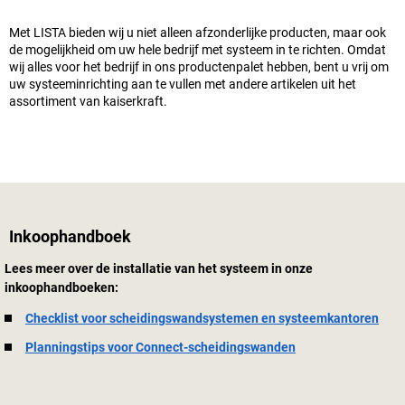
Met LISTA bieden wij u niet alleen afzonderlijke producten, maar ook
de mogelijkheid om uw hele bedrijf met systeem in te richten. Omdat
wij alles voor het bedrijf in ons productenpalet hebben, bent u vrij om
uw systeeminrichting aan te vullen met andere artikelen uit het
assortiment van
kaiserkraft
.
Inkoophandboek
Lees meer over de installatie van het systeem in onze
inkoophandboeken:
Checklist voor scheidingswandsystemen en systeemkantoren
Planningstips voor Connect-scheidingswanden