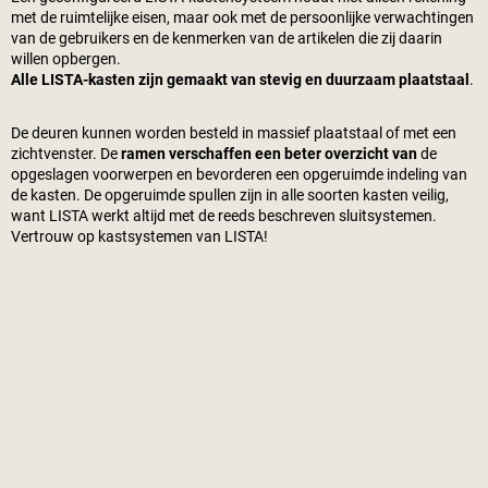
met de ruimtelijke eisen, maar ook met de persoonlijke verwachtingen
van de gebruikers en de kenmerken van de artikelen die zij daarin
willen opbergen.
Alle LISTA-kasten zijn gemaakt van stevig en duurzaam plaatstaal
.
De deuren kunnen worden besteld in massief plaatstaal of met een
zichtvenster. De
ramen verschaffen een beter overzicht van
de
opgeslagen voorwerpen en bevorderen een opgeruimde indeling van
de kasten. De opgeruimde spullen zijn in alle soorten kasten veilig,
want LISTA werkt altijd met de reeds beschreven sluitsystemen.
Vertrouw op kastsystemen van LISTA!