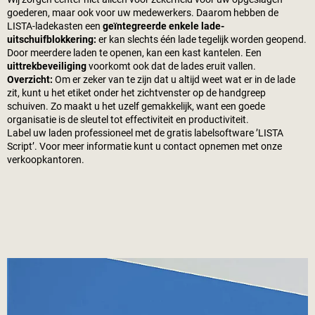
goederen, maar ook voor uw medewerkers. Daarom hebben de
LISTA-ladekasten een
geïntegreerde enkele lade-
uitschuifblokkering:
er kan slechts één lade tegelijk worden geopend.
Door meerdere laden te openen, kan een kast kantelen. Een
uittrekbeveiliging
voorkomt ook dat de lades eruit vallen.
Overzicht:
Om er zeker van te zijn dat u altijd weet wat er in de lade
zit, kunt u het etiket onder het zichtvenster op de handgreep
schuiven. Zo maakt u het uzelf gemakkelijk, want een goede
organisatie is de sleutel tot effectiviteit en productiviteit.
Label uw laden professioneel met de gratis labelsoftware ’LISTA
Script’. Voor meer informatie kunt u contact opnemen met onze
verkoopkantoren.