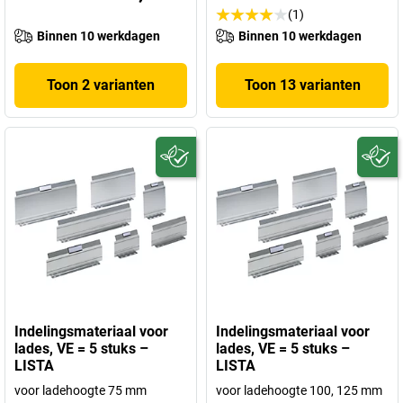
(1)
Binnen 10 werkdagen
Binnen 10 werkdagen
Toon 2 varianten
Toon 13 varianten
Indelingsmateriaal voor
Indelingsmateriaal voor
lades, VE = 5 stuks –
lades, VE = 5 stuks –
LISTA
LISTA
voor ladehoogte 75 mm
voor ladehoogte 100, 125 mm