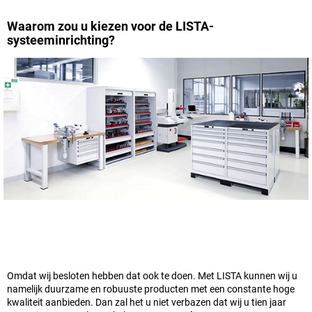
Waarom zou u kiezen voor de LISTA-
systeeminrichting?
Omdat wij besloten hebben dat ook te doen. Met LISTA kunnen wij u
namelijk duurzame en robuuste producten met een constante hoge
kwaliteit aanbieden. Dan zal het u niet verbazen dat wij u tien jaar