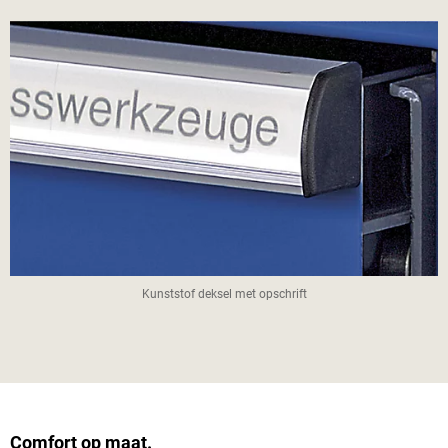
Kunststof deksel met opschrift
Comfort op maat.