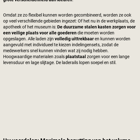
Omdat ze zo flexibel kunnen worden gecombineerd, worden ze ook
op veel verschillende gebieden ingezet: Of het nu in de werkplaats, de
apotheek of het museum is:
De duurzame stalen kasten zorgen voor
een veilige plaats voor alle goederen
die moeten worden
opgeslagen. Alle laden zijn
volledig uittrekbaar
en kunnen worden
aangevuld met individueel te kiezen indelingensets, zodat de
medewerkers snel kunnen vinden wat zij nodig hebben.
Hoogwaardige materialen zoals
plaatstaal
zorgen voor een lange
levensduur en lage slijtage. De laderails lopen soepel en stil.